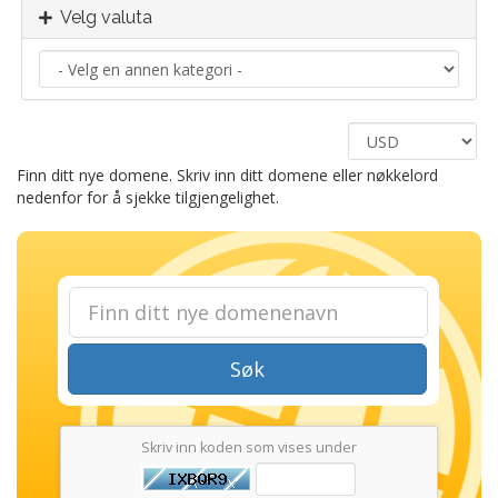
Velg valuta
Finn ditt nye domene. Skriv inn ditt domene eller nøkkelord
nedenfor for å sjekke tilgjengelighet.
Søk
Skriv inn koden som vises under