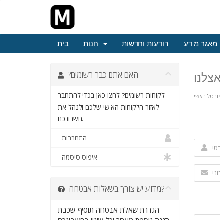
מאגר מידע
הודעות וחדשות
חנות
בית
?האם אתם כבר רשומים
לקוחות רשומים? לחצו כאן בכדי להתחבר
ורטל ראשי
לאזור הלקוחות האישי שלכם ולנהל את
חשבונכם.
התחברות
איפוס סיסמה
מדוע יש צורך בשאלות אבטחה?
הגדרת שאלת אבטחה תוסיף שכבת