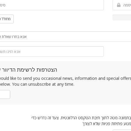
מחולל 
הצטרפות לרשימת הדיוור ש
uld like to send you occasional news, information and special offers b
elow. You can unsubscribe at any time.
לא
 בתמונה מטה לתוך תיבת הטקסט הרלוונטית. צעד זה נדרש כדי