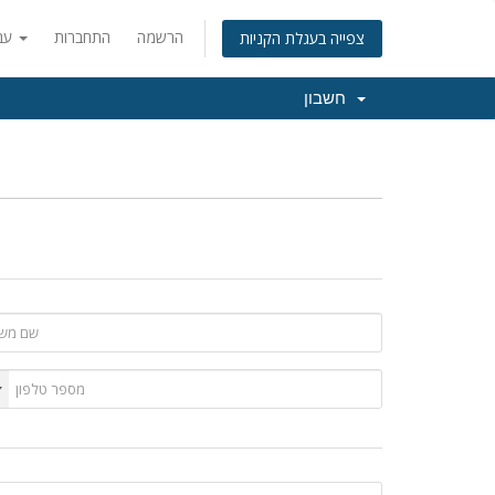
הרשמה
התחברות
עברית
צפייה בעגלת הקניות
חשבון