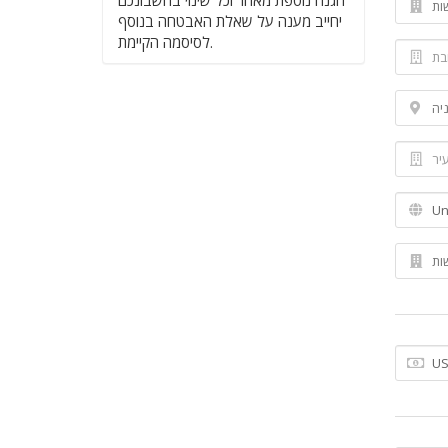
הגנה נוספת מאחר וכל שינוי בחשבונכם
יחייב מענה על שאלת האבטחה בנוסף
לסיסמה הקיימת.