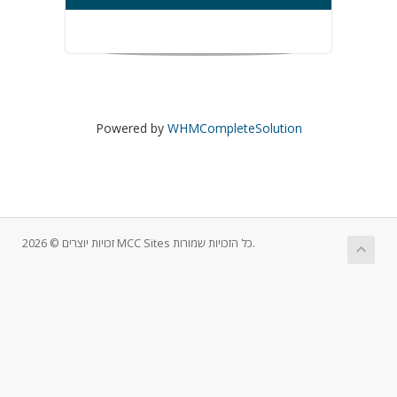
Powered by
WHMCompleteSolution
זכויות יוצרים © 2026 MCC Sites כל הזכויות שמורות.