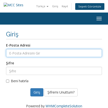
Türkçe
Giriş
Kayıt
Sepeti Görüntüle
Togg
navig
Giriş
E-Posta Adresi
Şifre
Beni hatırla
Şifremi Unuttum?
Powered by
WHMCompleteSolution