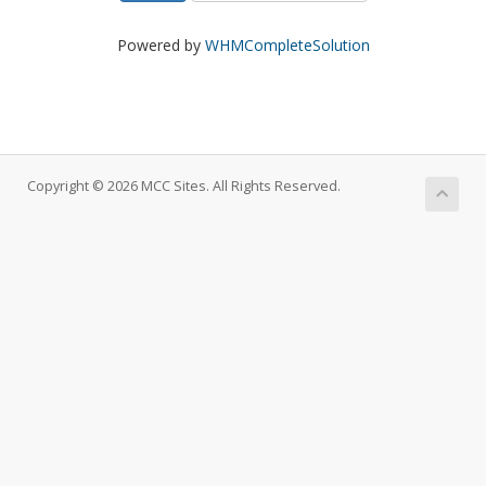
Powered by
WHMCompleteSolution
Copyright © 2026 MCC Sites. All Rights Reserved.