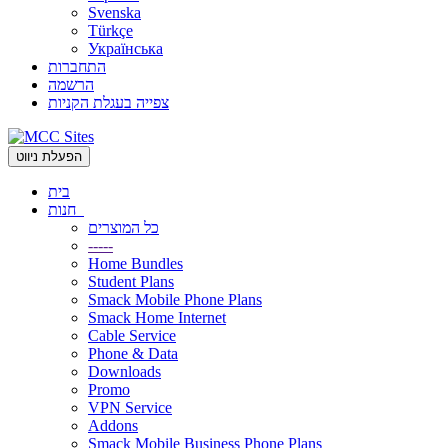
Svenska
Türkçe
Українська
התחברות
הרשמה
צפייה בעגלת הקניות
הפעלת ניווט
בית
חנות
כל המוצרים
-----
Home Bundles
Student Plans
Smack Mobile Phone Plans
Smack Home Internet
Cable Service
Phone & Data
Downloads
Promo
VPN Service
Addons
Smack Mobile Business Phone Plans