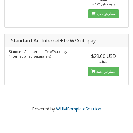
$10.00 هزینه تنظیم
سفارش دهید
Standard Air Internet+Tv W/Autopay
Standard Air Internet+Tv W/Autopay
$29.00 USD
(Internet billed separately)
ماهانه
سفارش دهید
Powered by
WHMCompleteSolution